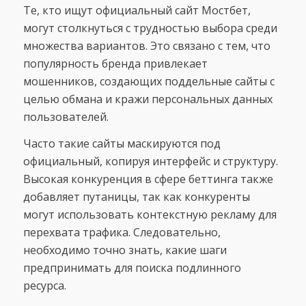
Те, кто ищут официальный сайт Мостбет,
могут столкнуться с трудностью выбора среди
множества вариантов. Это связано с тем, что
популярность бренда привлекает
мошенников, создающих поддельные сайты с
целью обмана и кражи персональных данных
пользователей.
Часто такие сайты маскируются под
официальный, копируя интерфейс и структуру.
Высокая конкуренция в сфере беттинга также
добавляет путаницы, так как конкуренты
могут использовать контекстную рекламу для
перехвата трафика. Следовательно,
необходимо точно знать, какие шаги
предпринимать для поиска подлинного
ресурса.