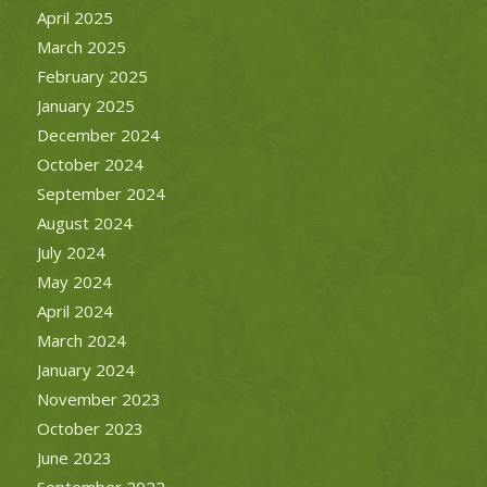
April 2025
March 2025
February 2025
January 2025
December 2024
October 2024
September 2024
August 2024
July 2024
May 2024
April 2024
March 2024
January 2024
November 2023
October 2023
June 2023
September 2022