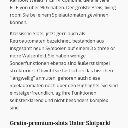
RTP von über 96% haben. Der größte Preis, living
room Sie bei einem Spielautomaten gewinnen
können.
Klassische Slots, jetzt gern auch als
Retroautomaten bezeichnet, bestanden aus
insgesamt neun Symbolen auf einem 3 x three or
more Walzenfeld. Sie haben wenige
Sonderfunktionen ebenso sind äußerst simpel
strukturiert. Obwohl sie fast schon das bisschen
“langweilig” anmuten, gehören auch diese
Spielautomaten noch über den Highlights. Sie sind
einsteigerfreundlich, ag ihre Funktionen
selbsterklärend und nicht besonders komplex
sind.
Gratis-premium-slots Unter Slotpark!