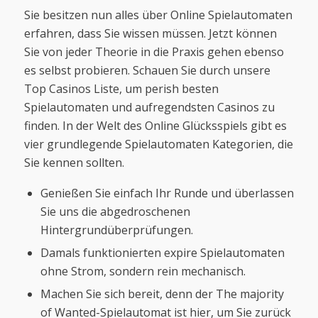
Sie besitzen nun alles über Online Spielautomaten
erfahren, dass Sie wissen müssen. Jetzt können
Sie von jeder Theorie in die Praxis gehen ebenso
es selbst probieren. Schauen Sie durch unsere
Top Casinos Liste, um perish besten
Spielautomaten und aufregendsten Casinos zu
finden. In der Welt des Online Glücksspiels gibt es
vier grundlegende Spielautomaten Kategorien, die
Sie kennen sollten.
Genießen Sie einfach Ihr Runde und überlassen
Sie uns die abgedroschenen
Hintergrundüberprüfungen.
Damals funktionierten expire Spielautomaten
ohne Strom, sondern rein mechanisch.
Machen Sie sich bereit, denn der The majority
of Wanted-Spielautomat ist hier, um Sie zurück