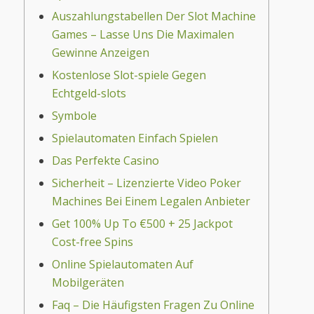
Auszahlungstabellen Der Slot Machine
Games – Lasse Uns Die Maximalen
Gewinne Anzeigen
Kostenlose Slot-spiele Gegen
Echtgeld-slots
Symbole
Spielautomaten Einfach Spielen
Das Perfekte Casino
Sicherheit – Lizenzierte Video Poker
Machines Bei Einem Legalen Anbieter
Get 100% Up To €500 + 25 Jackpot
Cost-free Spins
Online Spielautomaten Auf
Mobilgeräten
Faq – Die Häufigsten Fragen Zu Online