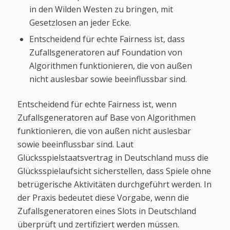
in den Wilden Westen zu bringen, mit
Gesetzlosen an jeder Ecke.
Entscheidend für echte Fairness ist, dass
Zufallsgeneratoren auf Foundation von
Algorithmen funktionieren, die von außen
nicht auslesbar sowie beeinflussbar sind.
Entscheidend für echte Fairness ist, wenn
Zufallsgeneratoren auf Base von Algorithmen
funktionieren, die von außen nicht auslesbar
sowie beeinflussbar sind. Laut
Glücksspielstaatsvertrag in Deutschland muss die
Glücksspielaufsicht sicherstellen, dass Spiele ohne
betrügerische Aktivitäten durchgeführt werden. In
der Praxis bedeutet diese Vorgabe, wenn die
Zufallsgeneratoren eines Slots in Deutschland
überprüft und zertifiziert werden müssen.