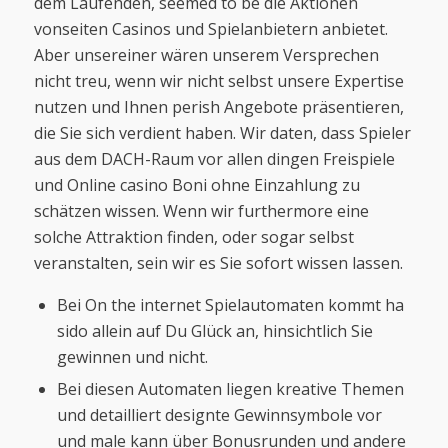
dem Laufenden, seemed to be die Aktionen
vonseiten Casinos und Spielanbietern anbietet.
Aber unsereiner wären unserem Versprechen
nicht treu, wenn wir nicht selbst unsere Expertise
nutzen und Ihnen perish Angebote präsentieren,
die Sie sich verdient haben. Wir daten, dass Spieler
aus dem DACH-Raum vor allen dingen Freispiele
und Online casino Boni ohne Einzahlung zu
schätzen wissen. Wenn wir furthermore eine
solche Attraktion finden, oder sogar selbst
veranstalten, sein wir es Sie sofort wissen lassen.
Bei On the internet Spielautomaten kommt ha
sido allein auf Du Glück an, hinsichtlich Sie
gewinnen und nicht.
Bei diesen Automaten liegen kreative Themen
und detailliert designte Gewinnsymbole vor
und male kann über Bonusrunden und andere