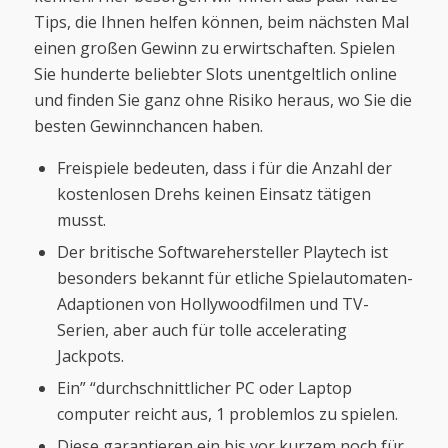
Tips, die Ihnen helfen können, beim nächsten Mal
einen großen Gewinn zu erwirtschaften. Spielen
Sie hunderte beliebter Slots unentgeltlich online
und finden Sie ganz ohne Risiko heraus, wo Sie die
besten Gewinnchancen haben.
Freispiele bedeuten, dass i für die Anzahl der
kostenlosen Drehs keinen Einsatz tätigen
musst.
Der britische Softwarehersteller Playtech ist
besonders bekannt für etliche Spielautomaten-
Adaptionen von Hollywoodfilmen und TV-
Serien, aber auch für tolle accelerating
Jackpots.
Ein” “durchschnittlicher PC oder Laptop
computer reicht aus, 1 problemlos zu spielen.
Diese garantieren ein bis vor kurzem noch für