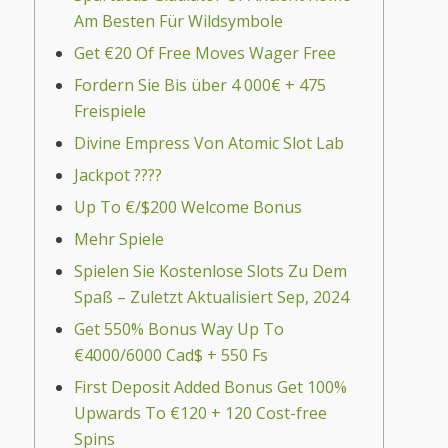
Am Besten Für Wildsymbole
Get €20 Of Free Moves Wager Free
Fordern Sie Bis über 4 000€ + 475
Freispiele
Divine Empress Von Atomic Slot Lab
Jackpot ????
Up To €/$200 Welcome Bonus
Mehr Spiele
Spielen Sie Kostenlose Slots Zu Dem
Spaß – Zuletzt Aktualisiert Sep, 2024
Get 550% Bonus Way Up To
€4000/6000 Cad$ + 550 Fs
First Deposit Added Bonus Get 100%
Upwards To €120 + 120 Cost-free
Spins