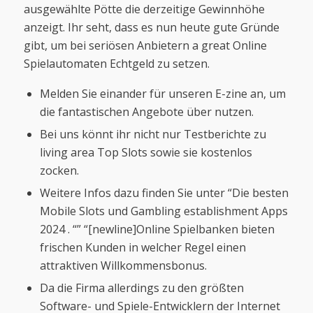
ausgewählte Pötte die derzeitige Gewinnhöhe
anzeigt. Ihr seht, dass es nun heute gute Gründe
gibt, um bei seriösen Anbietern a great Online
Spielautomaten Echtgeld zu setzen.
Melden Sie einander für unseren E-zine an, um
die fantastischen Angebote über nutzen.
Bei uns könnt ihr nicht nur Testberichte zu
living area Top Slots sowie sie kostenlos
zocken.
Weitere Infos dazu finden Sie unter “Die besten
Mobile Slots und Gambling establishment Apps
2024 . “” “[newline]Online Spielbanken bieten
frischen Kunden in welcher Regel einen
attraktiven Willkommensbonus.
Da die Firma allerdings zu den größten
Software- und Spiele-Entwicklern der Internet