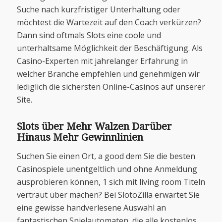
Suche nach kurzfristiger Unterhaltung oder
möchtest die Wartezeit auf den Coach verkürzen?
Dann sind oftmals Slots eine coole und
unterhaltsame Möglichkeit der Beschäftigung. Als
Casino-Experten mit jahrelanger Erfahrung in
welcher Branche empfehlen und genehmigen wir
lediglich die sichersten Online-Casinos auf unserer
Site.
Slots über Mehr Walzen Darüber
Hinaus Mehr Gewinnlinien
Suchen Sie einen Ort, a good dem Sie die besten
Casinospiele unentgeltlich und ohne Anmeldung
ausprobieren können, 1 sich mit living room Titeln
vertraut über machen? Bei SlotoZilla erwartet Sie
eine gewisse handverlesene Auswahl an
fantastischen Spielautomaten, die alle kostenlos