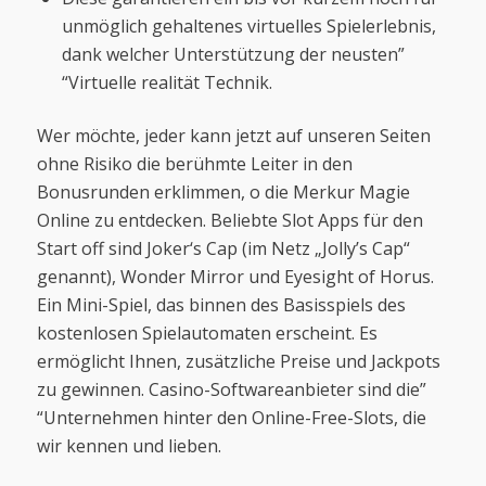
unmöglich gehaltenes virtuelles Spielerlebnis,
dank welcher Unterstützung der neusten”
“Virtuelle realität Technik.
Wer möchte, jeder kann jetzt auf unseren Seiten
ohne Risiko die berühmte Leiter in den
Bonusrunden erklimmen, o die Merkur Magie
Online zu entdecken. Beliebte Slot Apps für den
Start off sind Joker‘s Cap (im Netz „Jolly’s Cap“
genannt), Wonder Mirror und Eyesight of Horus.
Ein Mini-Spiel, das binnen des Basisspiels des
kostenlosen Spielautomaten erscheint. Es
ermöglicht Ihnen, zusätzliche Preise und Jackpots
zu gewinnen. Casino-Softwareanbieter sind die”
“Unternehmen hinter den Online-Free-Slots, die
wir kennen und lieben.