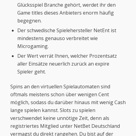
Glücksspiel Branche gehört, werdet ihr den
Game titles dieses Anbieters enorm häufig
begegnen.
Der schwedische Spielehersteller NetEnt ist
mindestens genauso verbreitet wie
Microgaming.
Der Wert verrät Ihnen, welcher Prozentsatz
aller Einsätze neuerlich zurück an expire
Spieler geht.
Spins an den virtuellen Spielautomaten sind
oftmals meistens schon über wenigen Cent
möglich, sodass du darüber hinaus mit wenig Cash
lange spielen kannst. Slots zu spielen
verschwendet keine unnötige Zeit, denn als
registriertes Mitglied unter NetBet Deutschland
vermagst du direkt rangehen. Du bist auf der